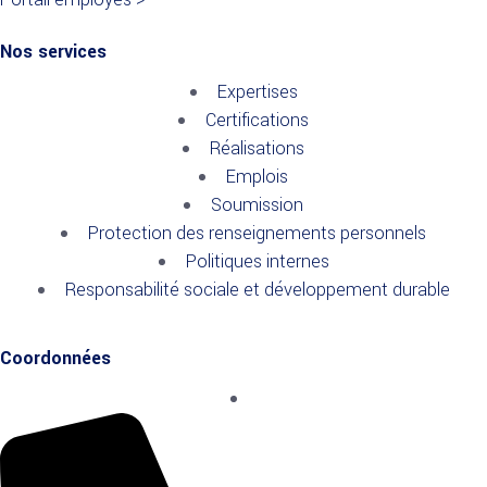
Nos services
Expertises
Certifications
Réalisations
Emplois
Soumission
Protection des renseignements personnels
Politiques internes
Responsabilité sociale et développement durable
Coordonnées