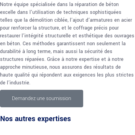
Notre équipe spécialisée dans la réparation de béton
excelle dans l’utilisation de techniques sophistiquées
telles que la démolition ciblée, l’ajout d’armatures en acier
pour renforcer la structure, et le coffrage précis pour
restaurer l’intégrité structurelle et esthétique des ouvrages
en béton. Ces méthodes garantissent non seulement la
durabilité à long terme, mais aussi la sécurité des
structures réparées. Grâce à notre expertise et à notre
approche minutieuse, nous assurons des résultats de
haute qualité qui répondent aux exigences les plus strictes
de l’industrie.
Demandez une soumission
Nos autres expertises