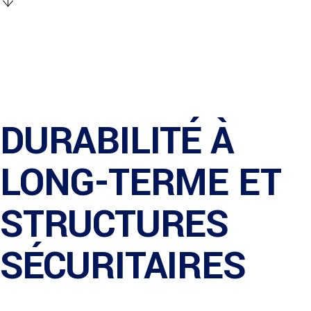
DURABILITÉ À
LONG-TERME ET
STRUCTURES
SÉCURITAIRES