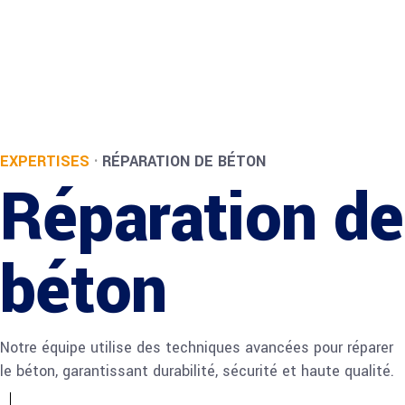
EXPERTISES
·
RÉPARATION DE BÉTON
Réparation de
béton
Notre équipe utilise des techniques avancées pour réparer
le béton, garantissant durabilité, sécurité et haute qualité.