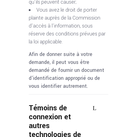
qu’ils peuvent causer;
Vous avez le droit de porter
plainte auprès de la Commission
d’accès à l’information, sous
réserve des conditions prévues par
la loi applicable.
Afin de donner suite à votre
demande, il peut vous être
demandé de fournir un document
d'identification approprié ou de
vous identifier autrement.
Témoins de
connexion et
autres
technologies de