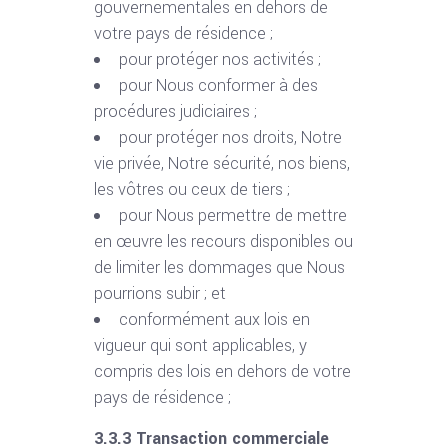
gouvernementales en dehors de
votre pays de résidence ;
pour protéger nos activités ;
pour Nous conformer à des
procédures judiciaires ;
pour protéger nos droits, Notre
vie privée, Notre sécurité, nos biens,
les vôtres ou ceux de tiers ;
pour Nous permettre de mettre
en œuvre les recours disponibles ou
de limiter les dommages que Nous
pourrions subir ; et
conformément aux lois en
vigueur qui sont applicables, y
compris des lois en dehors de votre
pays de résidence ;
3.3.3 Transaction commerciale