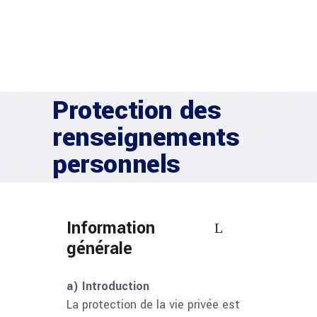
Protection des
renseignements
personnels
Information
générale
a) Introduction
La protection de la vie privée est