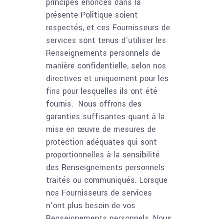
principes énoncés dans la
présente Politique soient
respectés, et ces Fournisseurs de
services sont tenus d’utiliser les
Renseignements personnels de
manière confidentielle, selon nos
directives et uniquement pour les
fins pour lesquelles ils ont été
fournis. Nous offrons des
garanties suffisantes quant à la
mise en œuvre de mesures de
protection adéquates qui sont
proportionnelles à la sensibilité
des Renseignements personnels
traités ou communiqués. Lorsque
nos Fournisseurs de services
n’ont plus besoin de vos
Renseignements personnels, Nous