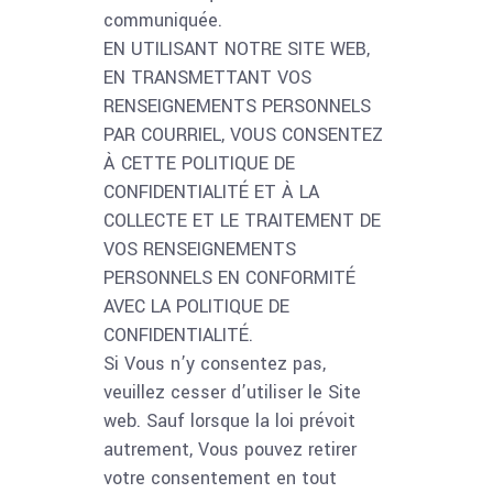
communiquée.
EN UTILISANT NOTRE SITE WEB,
EN TRANSMETTANT VOS
RENSEIGNEMENTS PERSONNELS
PAR COURRIEL, VOUS CONSENTEZ
À CETTE POLITIQUE DE
CONFIDENTIALITÉ ET À LA
COLLECTE ET LE TRAITEMENT DE
VOS RENSEIGNEMENTS
PERSONNELS EN CONFORMITÉ
AVEC LA POLITIQUE DE
CONFIDENTIALITÉ.
Si Vous n’y consentez pas,
veuillez cesser d’utiliser le Site
web. Sauf lorsque la loi prévoit
autrement, Vous pouvez retirer
votre consentement en tout