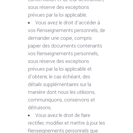
sous réserve des exceptions
prévues par la loi applicable;
Vous avez le droit d’accéder à
vos Renseignements personnels, de
demander une copie, compris
papier des documents contenants
vos Renseignements personnels,
sous réserve des exceptions
prévues par la loi applicable et
d’obtenir, le cas échéant, des
détails supplémentaires sur la
manière dont nous les utilisons,
communiquons, conservons et
détruisons;
Vous avez le droit de faire
rectifier, modifier et mettre à jour les
Renseignements personnels que