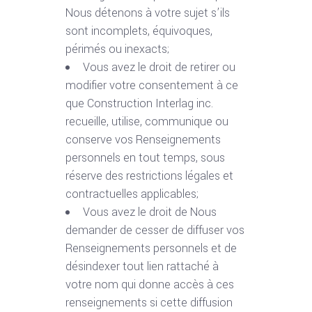
Nous détenons à votre sujet s’ils
sont incomplets, équivoques,
périmés ou inexacts;
Vous avez le droit de retirer ou
modifier votre consentement à ce
que Construction Interlag inc.
recueille, utilise, communique ou
conserve vos Renseignements
personnels en tout temps, sous
réserve des restrictions légales et
contractuelles applicables;
Vous avez le droit de Nous
demander de cesser de diffuser vos
Renseignements personnels et de
désindexer tout lien rattaché à
votre nom qui donne accès à ces
renseignements si cette diffusion