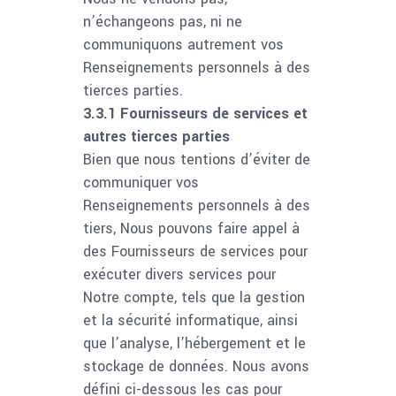
n’échangeons pas, ni ne
communiquons autrement vos
Renseignements personnels à des
tierces parties.
3.3.1 Fournisseurs de services et
autres tierces parties
Bien que nous tentions d’éviter de
communiquer vos
Renseignements personnels à des
tiers, Nous pouvons faire appel à
des Fournisseurs de services pour
exécuter divers services pour
Notre compte, tels que la gestion
et la sécurité informatique, ainsi
que l’analyse, l’hébergement et le
stockage de données. Nous avons
défini ci-dessous les cas pour