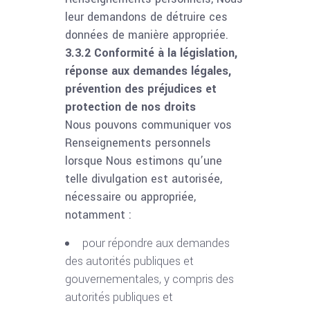
leur demandons de détruire ces
données de manière appropriée.
3.3.2 Conformité à la législation,
réponse aux demandes légales,
prévention des préjudices et
protection de nos droits
Nous pouvons communiquer vos
Renseignements personnels
lorsque Nous estimons qu’une
telle divulgation est autorisée,
nécessaire ou appropriée,
notamment :
pour répondre aux demandes
des autorités publiques et
gouvernementales, y compris des
autorités publiques et