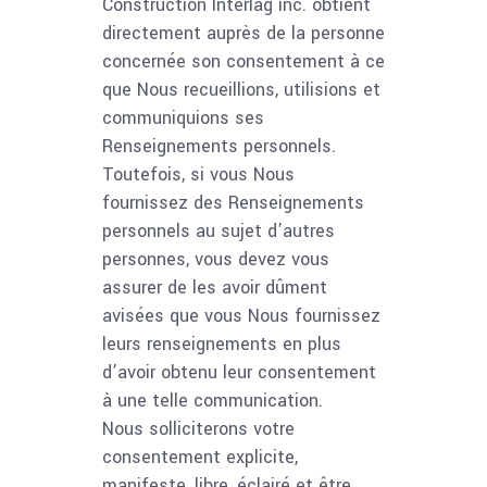
Construction Interlag inc. obtient
directement auprès de la personne
concernée son consentement à ce
que Nous recueillions, utilisions et
communiquions ses
Renseignements personnels.
Toutefois, si vous Nous
fournissez des Renseignements
personnels au sujet d’autres
personnes, vous devez vous
assurer de les avoir dûment
avisées que vous Nous fournissez
leurs renseignements en plus
d’avoir obtenu leur consentement
à une telle communication.
Nous solliciterons votre
consentement explicite,
manifeste, libre, éclairé et être