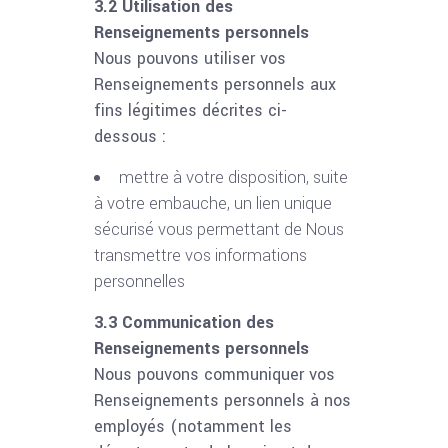
3.2 Utilisation des
Renseignements personnels
Nous pouvons utiliser vos
Renseignements personnels aux
fins légitimes décrites ci-
dessous :
mettre à votre disposition, suite
à votre embauche, un lien unique
sécurisé vous permettant de Nous
transmettre vos informations
personnelles
3.3 Communication des
Renseignements personnels
Nous pouvons communiquer vos
Renseignements personnels à nos
employés (notamment les