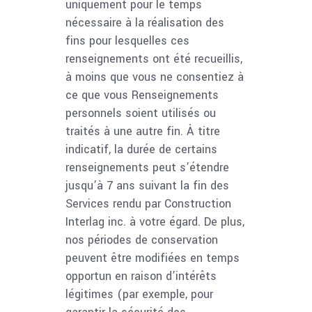
uniquement pour le temps
nécessaire à la réalisation des
fins pour lesquelles ces
renseignements ont été recueillis,
à moins que vous ne consentiez à
ce que vous Renseignements
personnels soient utilisés ou
traités à une autre fin. À titre
indicatif, la durée de certains
renseignements peut s’étendre
jusqu’à 7 ans suivant la fin des
Services rendu par Construction
Interlag inc. à votre égard. De plus,
nos périodes de conservation
peuvent être modifiées en temps
opportun en raison d’intérêts
légitimes (par exemple, pour