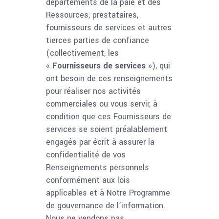
départements de la paie et des
Ressources
,
prestataires,
fournisseurs de services et autres
tierces parties de confiance
(collectivement, les
«
Fournisseurs de services
»), qui
ont besoin de ces renseignements
pour réaliser nos activités
commerciales ou vous servir, à
condition que ces Fournisseurs de
services se soient préalablement
engagés par écrit à assurer la
confidentialité de vos
Renseignements personnels
conformément aux lois
applicables et à Notre Programme
de gouvernance de l’information.
Nous ne vendons pas,