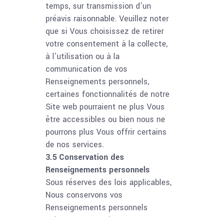
temps, sur transmission d’un
préavis raisonnable. Veuillez noter
que si Vous choisissez de retirer
votre consentement à la collecte,
à l’utilisation ou à la
communication de vos
Renseignements personnels,
certaines fonctionnalités de notre
Site web pourraient ne plus Vous
être accessibles ou bien nous ne
pourrons plus Vous offrir certains
de nos services.
3.5 Conservation des
Renseignements personnels
Sous réserves des lois applicables,
Nous conservons vos
Renseignements personnels