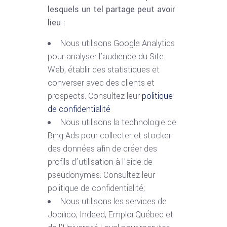
lesquels un tel partage peut avoir
lieu :
Nous utilisons Google Analytics
pour analyser l’audience du Site
Web, établir des statistiques et
converser avec des clients et
prospects. Consultez leur
politique
de confidentialité
Nous utilisons la technologie de
Bing Ads pour collecter et stocker
des données afin de créer des
profils d’utilisation à l’aide de
pseudonymes. Consultez leur
politique de confidentialité;
Nous utilisons les services de
Jobilico, Indeed, Emploi Québec et