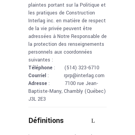
plaintes portant sur la Politique et
les pratiques de Construction
Interlag inc. en matière de respect
de la vie privée peuvent être
adressées à Notre Responsable de
la protection des renseignements
personnels aux coordonnées
suivantes :
Téléphone
: (514) 323-6710
Courriel
: rprp@interlag.com
Adresse
: 7100 rue Jean-
Baptiste-Many, Chambly (Québec)
J3L 2E3
Définitions