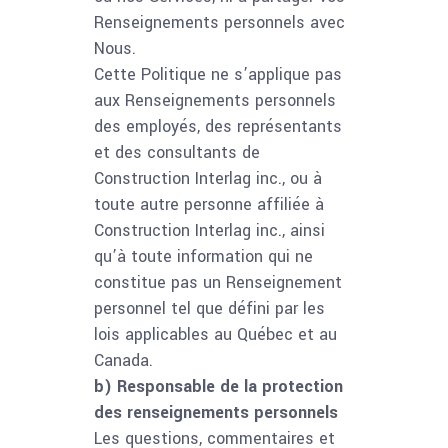
Renseignements personnels avec
Nous.
Cette Politique ne s’applique pas
aux Renseignements personnels
des employés, des représentants
et des consultants de
Construction Interlag inc., ou à
toute autre personne affiliée à
Construction Interlag inc., ainsi
qu’à toute information qui ne
constitue pas un Renseignement
personnel tel que défini par les
lois applicables au Québec et au
Canada.
b) Responsable de la protection
des renseignements personnels
Les questions, commentaires et