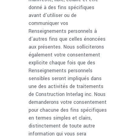
donné à des fins spécifiques
avant d’utiliser ou de
communiquer vos
Renseignements personnels à
d’autres fins que celles énoncées
aux présentes. Nous solliciterons
également votre consentement
explicite chaque fois que des
Renseignements personnels
sensibles seront impliqués dans
une des activités de traitements
de Construction Interlag inc. Nous
demanderons votre consentement
pour chacune des fins spécifiques
en termes simples et clairs,
distinctement de toute autre
information qui vous sera