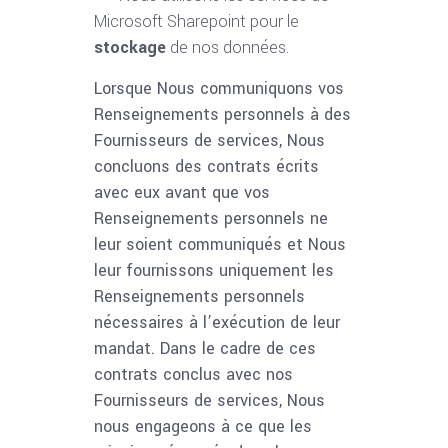
Microsoft Sharepoint pour le
stockage
de nos données.
Lorsque Nous communiquons vos
Renseignements personnels à des
Fournisseurs de services, Nous
concluons des contrats écrits
avec eux avant que vos
Renseignements personnels ne
leur soient communiqués et Nous
leur fournissons uniquement les
Renseignements personnels
nécessaires à l’exécution de leur
mandat. Dans le cadre de ces
contrats conclus avec nos
Fournisseurs de services, Nous
nous engageons à ce que les