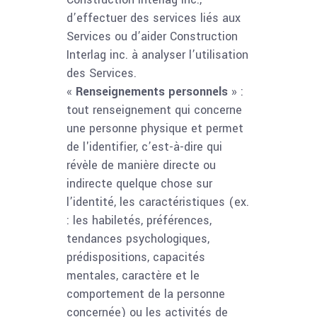
d’effectuer des services liés aux
Services ou d’aider Construction
Interlag inc. à analyser l’utilisation
des Services.
«
Renseignements personnels
» :
tout renseignement qui concerne
une personne physique et permet
de l'identifier, c’est-à-dire qui
révèle de manière directe ou
indirecte quelque chose sur
l’identité, les caractéristiques (ex.
: les habiletés, préférences,
tendances psychologiques,
prédispositions, capacités
mentales, caractère et le
comportement de la personne
concernée) ou les activités de