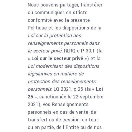
Nous pouvons partager, transférer
ou communiquer, en stricte
conformité avec la présente
Politique et les dispositions de la
Loi sur la protection des
renseignements personnels dans
le secteur privé
, RLRQ c P-39.1 (la
«
Loi sur le secteur privé
») et la
Loi modernisant des dispositions
législatives en matière de
protection des renseignements
personnels
, LQ 2021, c 25 (la «
Loi
25
», sanctionnée le 22 septembre
2021), vos Renseignements
personnels en cas de vente, de
transfert ou de cession, en tout
ou en partie, de l’Entité ou de nos