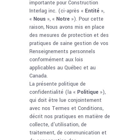
importante pour Construction
Interlag inc. (ci-après «
Entité
»,
«
Nous
», «
Notre
»). Pour cette
raison, Nous avons mis en place
des mesures de protection et des
pratiques de saine gestion de vos
Renseignements personnels
conformément aux lois
applicables au Québec et au
Canada.
La présente politique de
confidentialité (la «
Politique
»),
qui doit être lue conjointement
avec nos Termes et Conditions,
décrit nos pratiques en matière de
collecte, d'utilisation, de
traitement, de communication et