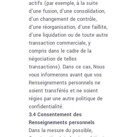
actifs (par exemple, à la suite
d’une fusion, d’une consolidation,
d’un changement de contrôle,
d’une réorganisation, d’une faillite,
d’une liquidation ou de toute autre
transaction commerciale, y
compris dans le cadre de la
négociation de telles
transactions). Dans ce cas, Nous
vous informerons avant que vos
Renseignements personnels ne
soient transférés et ne soient
régies par une autre politique de
confidentialité.
3.4 Consentement des
Renseignements personnels
Dans la mesure du possible,