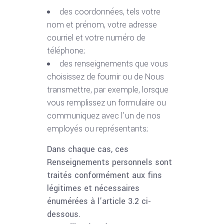
des coordonnées, tels votre
nom et prénom, votre adresse
courriel et votre numéro de
téléphone;
des renseignements que vous
choisissez de fournir ou de Nous
transmettre, par exemple, lorsque
vous remplissez un formulaire ou
communiquez avec l’un de nos
employés ou représentants;
Dans chaque cas, ces
Renseignements personnels sont
traités conformément aux fins
légitimes et nécessaires
énumérées à l’article 3.2 ci-
dessous.