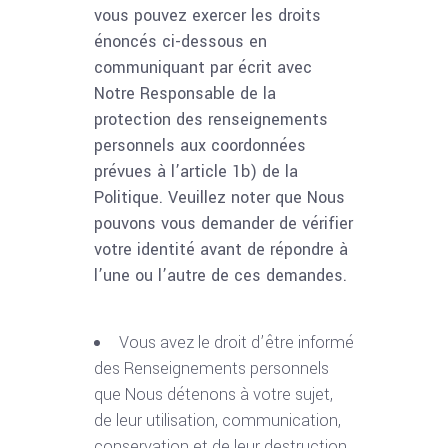
vous pouvez exercer les droits
énoncés ci-dessous en
communiquant par écrit avec
Notre Responsable de la
protection des renseignements
personnels aux coordonnées
prévues à l’article 1b) de la
Politique. Veuillez noter que Nous
pouvons vous demander de vérifier
votre identité avant de répondre à
l’une ou l’autre de ces demandes.
Vous avez le droit d’être informé
des Renseignements personnels
que Nous détenons à votre sujet,
de leur utilisation, communication,
conservation et de leur destruction,