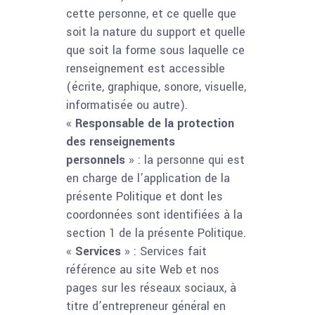
cette personne, et ce quelle que
soit la nature du support et quelle
que soit la forme sous laquelle ce
renseignement est accessible
(écrite, graphique, sonore, visuelle,
informatisée ou autre).
«
Responsable de la protection
des renseignements
personnels
» : la personne qui est
en charge de l’application de la
présente Politique et dont les
coordonnées sont identifiées à la
section 1 de la présente Politique.
«
Services
» : Services fait
référence au site Web et nos
pages sur les réseaux sociaux, à
titre d’entrepreneur général en