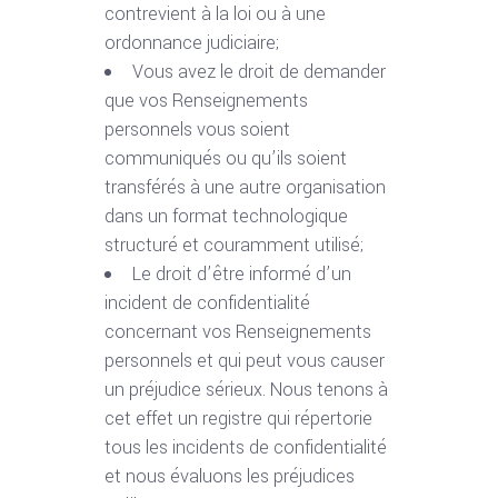
contrevient à la loi ou à une
ordonnance judiciaire;
Vous avez le droit de demander
que vos Renseignements
personnels vous soient
communiqués ou qu’ils soient
transférés à une autre organisation
dans un format technologique
structuré et couramment utilisé;
Le droit d’être informé d’un
incident de confidentialité
concernant vos Renseignements
personnels et qui peut vous causer
un préjudice sérieux. Nous tenons à
cet effet un registre qui répertorie
tous les incidents de confidentialité
et nous évaluons les préjudices