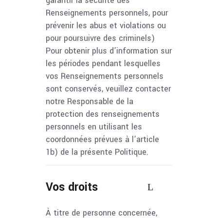
garantir la sécurité des
Renseignements personnels, pour
prévenir les abus et violations ou
pour poursuivre des criminels)
Pour obtenir plus d’information sur
les périodes pendant lesquelles
vos Renseignements personnels
sont conservés, veuillez contacter
notre Responsable de la
protection des renseignements
personnels en utilisant les
coordonnées prévues à l’article
1b) de la présente Politique.
Vos droits
À titre de personne concernée,