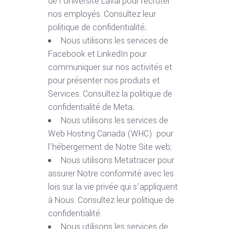
de l’Université Laval pour recruter
nos employés. Consultez leur
politique de confidentialité;
Nous utilisons les services de
Facebook et LinkedIn pour
communiquer sur nos activités et
pour présenter nos produits et
Services. Consultez la politique de
confidentialité de Meta;
Nous utilisons les services de
Web Hosting Canada (WHC) pour
l’hébergement de Notre Site web;
Nous utilisons Metatracer pour
assurer Notre conformité avec les
lois sur la vie privée qui s’appliquent
à Nous. Consultez leur politique de
confidentialité.
Nous utilisons les services de