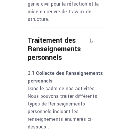
génie civil pour la réfection et la
mise en œuvre de travaux de
structure.
Traitement des
Renseignements
personnels
3.1 Collecte des Renseignements
personnels
Dans le cadre de nos activités,
Nous pouvons traiter différents
types de Renseignements
personnels incluant les
renseignements énumérés ci-
dessous :