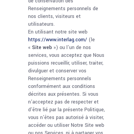
de conservation des
Renseignements personnels de
nos clients, visiteurs et
utilisateurs.
En utilisant notre site web
https://www.interlag.com/
(le
«
Site web
») ou l’un de nos
services, vous acceptez que Nous
puissions recueillir, utiliser, traiter,
divulguer et conserver vos
Renseignements personnels
conformément aux conditions
décrites aux présentes. Si vous
n'acceptez pas de respecter et
d'être lié par la présente Politique,
vous n’êtes pas autorisé à visiter,
accéder ou utiliser Notre Site web
ou nos Services, ni à partager vos