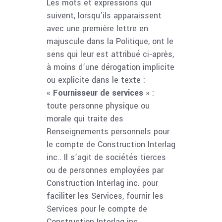
Les mots et expressions qui
suivent, lorsqu’ils apparaissent
avec une première lettre en
majuscule dans la Politique, ont le
sens qui leur est attribué ci-après,
à moins d’une dérogation implicite
ou explicite dans le texte :
«
Fournisseur de services
» :
toute personne physique ou
morale qui traite des
Renseignements personnels pour
le compte de Construction Interlag
inc.. Il s’agit de sociétés tierces
ou de personnes employées par
Construction Interlag inc. pour
faciliter les Services, fournir les
Services pour le compte de
Construction Interlag inc.,